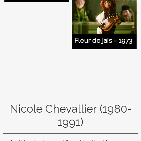
Fleur de jais – 1973
Nicole Chevallier (1980-
1991)