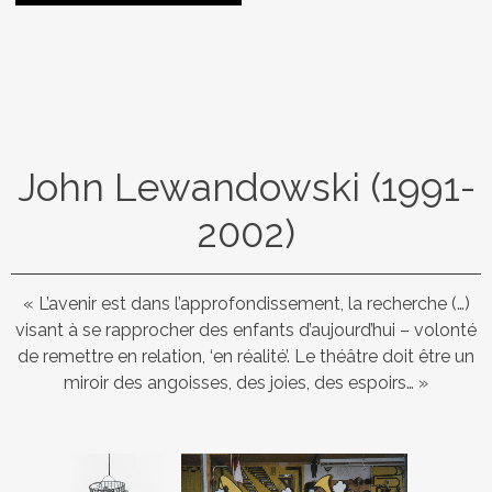
John Lewandowski (1991-
2002)
« L’avenir est dans l’approfondissement, la recherche (…)
visant à se rapprocher des enfants d’aujourd’hui – volonté
de remettre en relation, ‘en réalité’. Le théâtre doit être un
miroir des angoisses, des joies, des espoirs… »