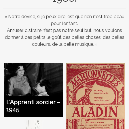
« Notre devise, si je peux dire, est que rien n’est trop beau
pour l’enfant.
Amuser, distraire n’est pas notre seul but, nous voulons
donner à ces petits le goût des belles choses, des belles
couleurs, de la belle musique. »
L’Apprenti sorcier –
1945