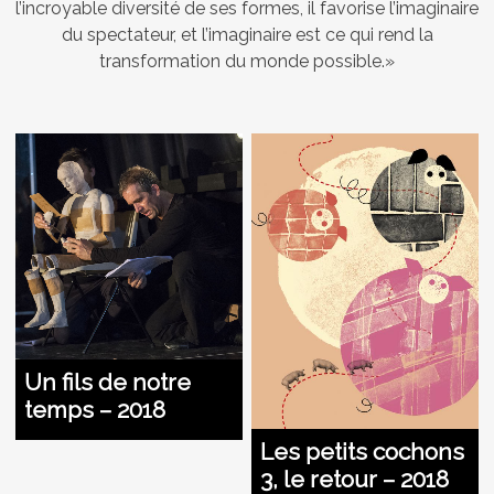
l’incroyable diversité de ses formes, il favorise l’imaginaire
du spectateur, et l’imaginaire est ce qui rend la
transformation du monde possible.»
Un fils de notre
temps – 2018
Les petits cochons
3, le retour – 2018