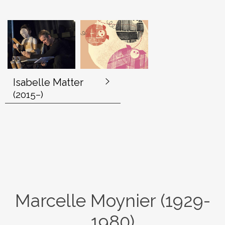
Isabelle Matter
(2015–)
Marcelle Moynier (1929-
1980)