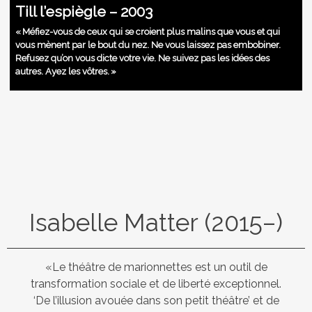
Till l’espiègle – 2003
« Méfiez-vous de ceux qui se croient plus malins que vous et qui
vous mènent par le bout du nez. Ne vous laissez pas embobiner.
Refusez qu’on vous dicte votre vie. Ne suivez pas les idées des
autres. Ayez les vôtres. »
Isabelle Matter (2015–)
«Le théâtre de marionnettes est un outil de
transformation sociale et de liberté exceptionnel.
‘De l’illusion avouée dans son petit théâtre’ et de