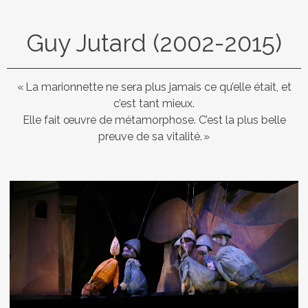
Guy Jutard (2002-2015)
« La marionnette ne sera plus jamais ce qu’elle était, et
c’est tant mieux.
Elle fait œuvre de métamorphose. C’est la plus belle
preuve de sa vitalité. »