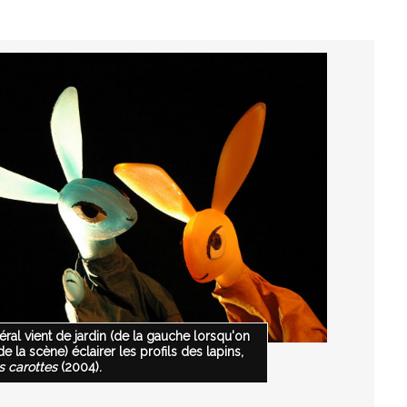
éral vient de jardin (de la gauche lorsqu'on
e la scène) éclairer les profils des lapins,
s carottes
(2004).